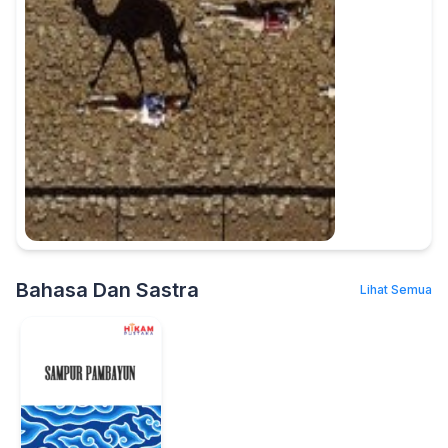
Bahasa Dan Sastra
Lihat Semua